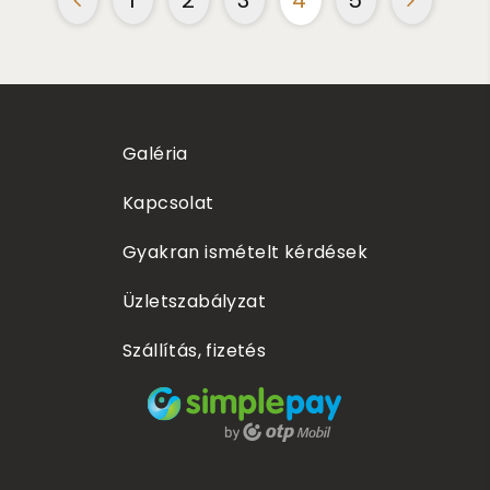
Galéria
Kapcsolat
Gyakran ismételt kérdések
Üzletszabályzat
Szállítás, fizetés