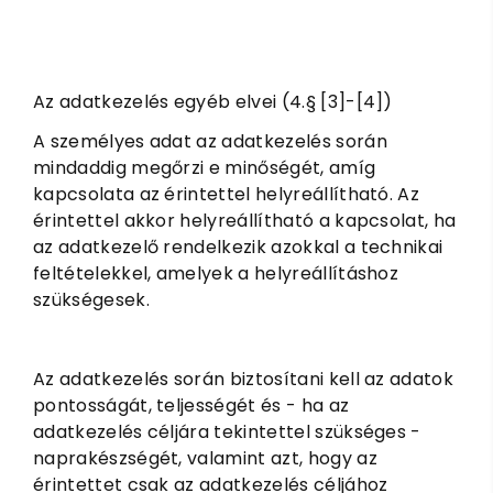
Az adatkezelés egyéb elvei (4.§ [3]-[4])
A személyes adat az adatkezelés során
mindaddig megőrzi e minőségét, amíg
kapcsolata az érintettel helyreállítható. Az
érintettel akkor helyreállítható a kapcsolat, ha
az adatkezelő rendelkezik azokkal a technikai
feltételekkel, amelyek a helyreállításhoz
szükségesek.
Az adatkezelés során biztosítani kell az adatok
pontosságát, teljességét és - ha az
adatkezelés céljára tekintettel szükséges -
naprakészségét, valamint azt, hogy az
érintettet csak az adatkezelés céljához