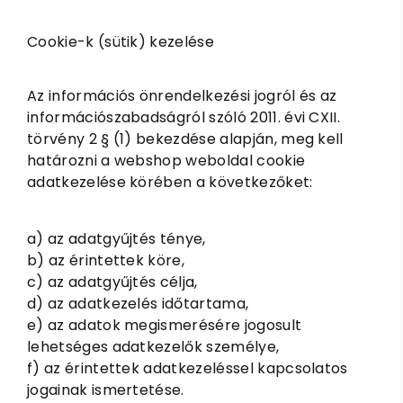
Cookie-k (sütik) kezelése
Az információs önrendelkezési jogról és az
információszabadságról szóló 2011. évi CXII.
törvény 2 § (1) bekezdése alapján, meg kell
határozni a webshop weboldal cookie
adatkezelése körében a következőket:
a) az adatgyűjtés ténye,
b) az érintettek köre,
c) az adatgyűjtés célja,
d) az adatkezelés időtartama,
e) az adatok megismerésére jogosult
lehetséges adatkezelők személye,
f) az érintettek adatkezeléssel kapcsolatos
jogainak ismertetése.