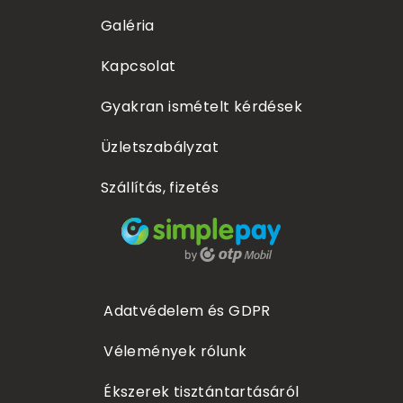
Galéria
Kapcsolat
Gyakran ismételt kérdések
Üzletszabályzat
Szállítás, fizetés
Adatvédelem és GDPR
Vélemények rólunk
Ékszerek tisztántartásáról