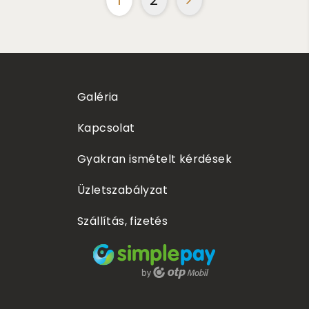
Galéria
Kapcsolat
Gyakran ismételt kérdések
Üzletszabályzat
Szállítás, fizetés