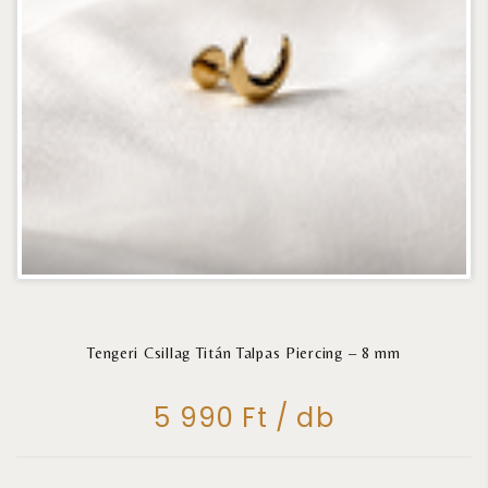
Tengeri Csillag Titán Talpas Piercing – 8 mm
5 990 Ft / db