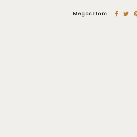
Megosztom